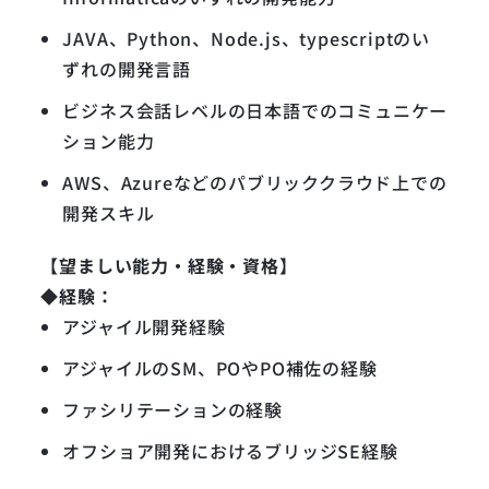
JAVA、Python、Node.js、typescriptのい
ずれの開発言語
ビジネス会話レベルの日本語でのコミュニケー
ション能力
AWS、Azureなどのパブリッククラウド上での
開発スキル
【望ましい能力・経験・資格】
◆経験：
アジャイル開発経験
アジャイルのSM、POやPO補佐の経験
ファシリテーションの経験
オフショア開発におけるブリッジSE経験