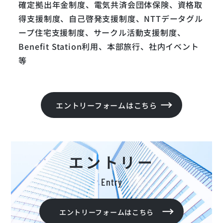
確定拠出年金制度、電気共済会団体保険、資格取
得支援制度、自己啓発支援制度、NTTデータグル
ープ住宅支援制度、サークル活動支援制度、
Benefit Station利用、本部旅行、社内イベント
等
エントリーフォームはこちら
エントリー
Entry
エントリーフォームはこちら