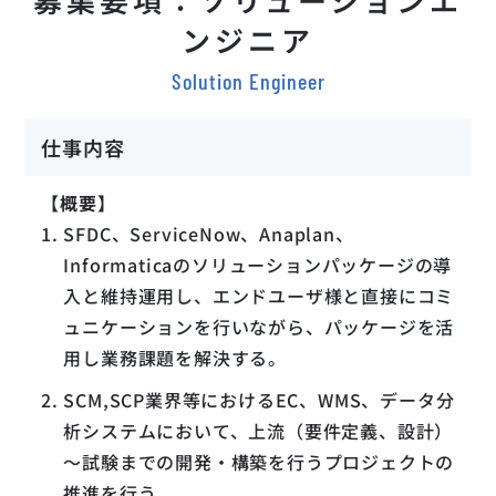
ンジニア
Solution Engineer
仕事内容
【概要】
SFDC、ServiceNow、Anaplan、
Informaticaのソリューションパッケージの導
入と維持運用し、エンドユーザ様と直接にコミ
ュニケーションを行いながら、パッケージを活
用し業務課題を解決する。
SCM,SCP業界等におけるEC、WMS、データ分
析システムにおいて、上流（要件定義、設計）
～試験までの開発・構築を行うプロジェクトの
推進を行う。