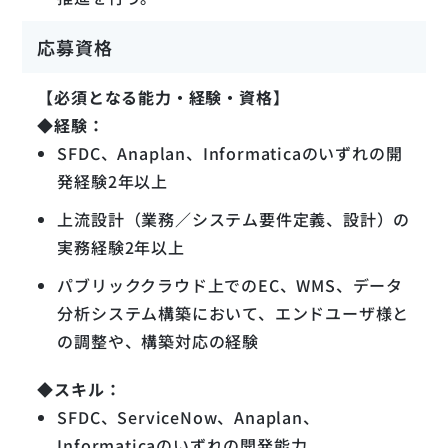
応募資格
【必須となる能力・経験・資格】
◆経験：
SFDC、Anaplan、Informaticaのいずれの開
発経験2年以上
上流設計（業務／システム要件定義、設計）の
実務経験2年以上
パブリッククラウド上でのEC、WMS、データ
分析システム構築において、エンドユーザ様と
の調整や、構築対応の経験
◆スキル：
SFDC、ServiceNow、Anaplan、
Informaticaのいずれの開発能力