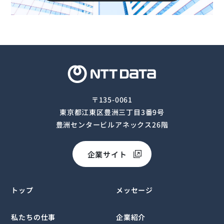
〒135-0061
東京都江東区豊洲三丁目3番9号
豊洲センタービルアネックス26階
企業サイト
トップ
メッセージ
私たちの仕事
企業紹介