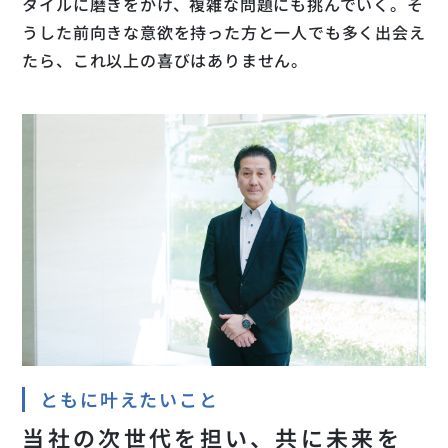
タイルに磨きをかけ、複雑な問題にも挑んでいく。そ
うした前向きな意欲を持った方と一人でも多く出会え
たら、これ以上の喜びはありません。
ともに叶えたいこと
当社の次世代を担い、共に未来を