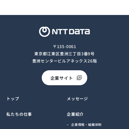
〒135-0061
東京都江東区豊洲三丁目3番9号
豊洲センタービルアネックス26階
企業サイト
トップ
メッセージ
私たちの仕事
企業紹介
企業情報・組織体制