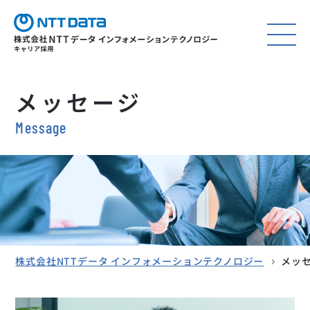
メッセージ
Message
株式会社NTTデータ インフォメーションテクノロジー
メッ