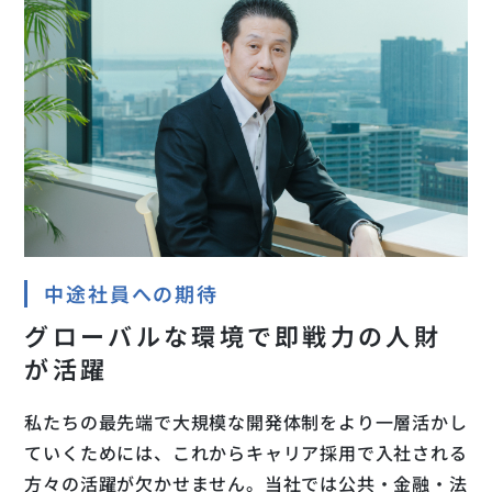
中途社員への期待
グローバルな環境で即戦力の人財
が活躍
私たちの最先端で大規模な開発体制をより一層活かし
ていくためには、これからキャリア採用で入社される
方々の活躍が欠かせません。当社では公共・金融・法