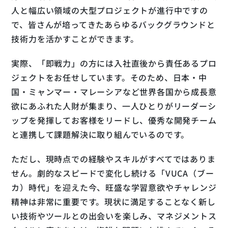
人と幅広い領域の大型プロジェクトが進行中ですの
で、皆さんが培ってきたあらゆるバックグラウンドと
技術力を活かすことができます。
実際、「即戦力」の方には入社直後から責任あるプロ
ジェクトをお任せしています。そのため、日本・中
国・ミャンマー・マレーシアなど世界各国から成長意
欲にあふれた人財が集まり、一人ひとりがリーダーシ
ップを発揮してお客様をリードし、優秀な開発チーム
と連携して課題解決に取り組んでいるのです。
ただし、現時点での経験やスキルがすべてではありま
せん。劇的なスピードで変化し続ける「VUCA（ブー
カ）時代」を迎えた今、旺盛な学習意欲やチャレンジ
精神は非常に重要です。現状に満足することなく新し
い技術やツールとの出会いを楽しみ、マネジメントス