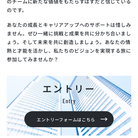
のチームに新たな価値をもたらすはずだと信じている
のです。
あなたの成長とキャリアアップへのサポートは惜しみ
ません。ぜひ一緒に挑戦と成果を共に分かち合いまし
ょう。そして未来を共に創造しましょう。あなたの情
熱と才能を活かし、私たちのビジョンを実現する旅に
参加してみませんか？
エントリー
Entry
エントリーフォームはこちら