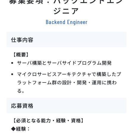
ジニア
Backend Engineer
仕事内容
【概要】
サーバ構築とサーバサイドプログラム開発
マイクロサービスアーキテクチャで構築したプ
ラットフォーム群の設計・開発・運用に携わ
る。
応募資格
【必須となる能力・経験・資格】
◆経験：