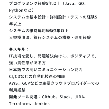
プログラミング経験5年以上（Java、GO、
Pythonなど）
システムの基本設計・詳細設計・テストの経験5
年以上
システムの維持運用経験3年以上
大規模決済、銀行システムの構築・運用経験
◆スキル：
IT技術を愛し、問題解決向けに、ポジティブで、
強い責任感がある方
日本語での高いコミュニケーション能力
CI/CDなどの自動化技術の知識
AWS、GCPなどの主要クラウドプロバイダーでの
利用経験
開発ツール関連：Github、Slack、JIRA、
Terraform、Jenkins