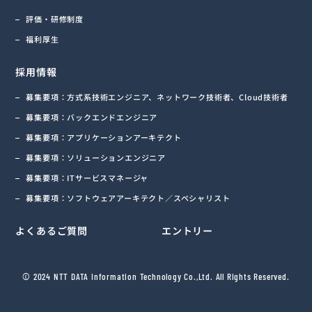
評価・研修制度
福利厚生
採用情報
募集要項：方式系技術エンジニア、ネットワーク技術者、Cloud技術者
募集要項：バックエンドエンジニア
募集要項：アプリケーションアーキテクト
募集要項：ソリューションエンジニア
募集要項：ITサービスマネージャ
募集要項：ソフトウェアアーキテクト／スペシャリスト
よくあるご質問
エントリー
© 2024 NTT DATA Information Technology Co.,Ltd. All Rights Reserved.