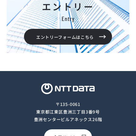
エントリー
Entry
エントリーフォームはこちら
〒135-0061
東京都江東区豊洲三丁目3番9号
豊洲センタービルアネックス26階